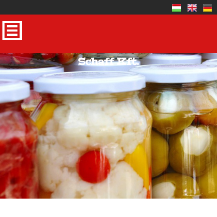
Schaff Kft.