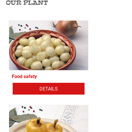
OUR PLANT
Food safety
DETAILS